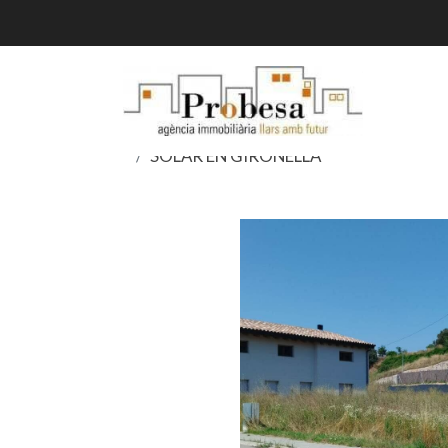
SOLAR EN GIRONELLA