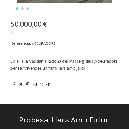
50.000,00 €
+
Referencia:
ABEURADORS
Solar a la Valldan a la zona del Passeig dels Abeuradors
per fer vivendes unifamiliars amb jardí
Probesa, Llars Amb Futur