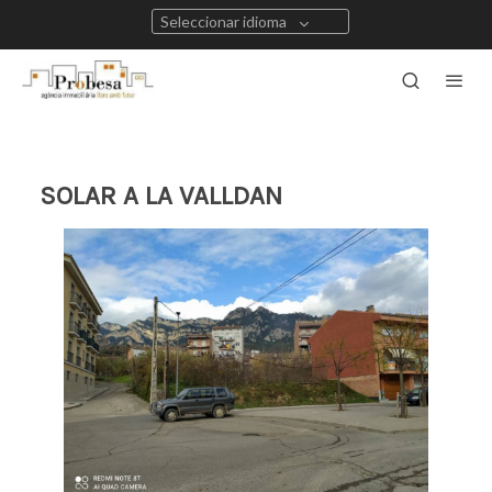
Seleccionar idioma
SOLAR A LA VALLDAN