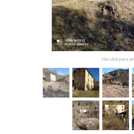
Haz click para am