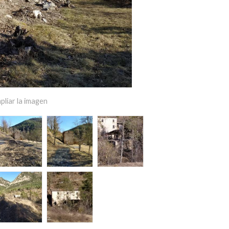
pliar la imagen