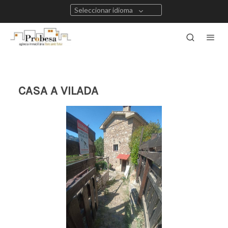
Seleccionar idioma
CASA A VILADA