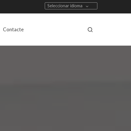
Seleccionar idioma
Contacte