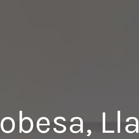
obesa, Ll